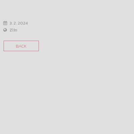
3. 2. 2024
Zlín
BACK