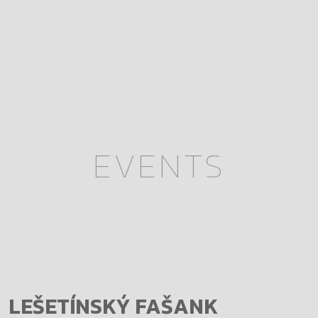
EVENTS
LEŠETÍNSKÝ FAŠANK